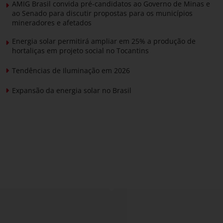
AMIG Brasil convida pré-candidatos ao Governo de Minas e
ao Senado para discutir propostas para os municípios
mineradores e afetados
Energia solar permitirá ampliar em 25% a produção de
hortaliças em projeto social no Tocantins
Tendências de Iluminação em 2026
Expansão da energia solar no Brasil