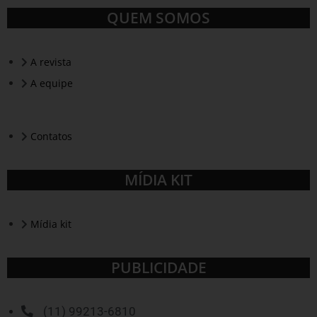
QUEM SOMOS
A revista
A equipe
Contatos
MÍDIA KIT
Mídia kit
PUBLICIDADE
(11) 99213-6810