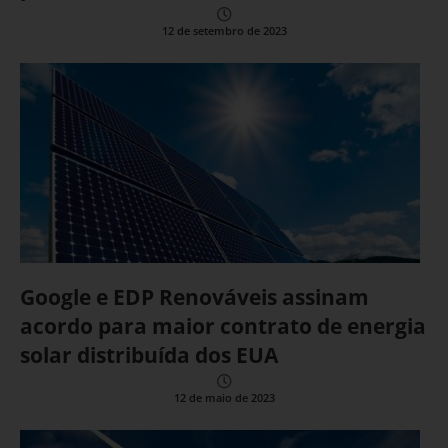
12 de setembro de 2023
Google e EDP Renováveis assinam
acordo para maior contrato de energia
solar distribuída dos EUA
12 de maio de 2023