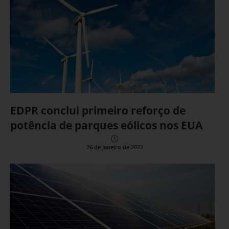
EDPR conclui primeiro reforço de
potência de parques eólicos nos EUA
26 de janeiro de 2022