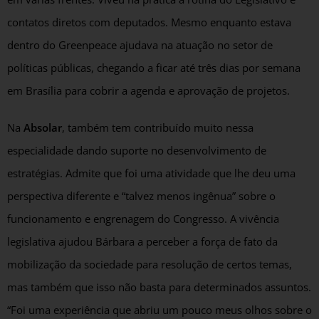
contatos diretos com deputados. Mesmo enquanto estava
dentro do Greenpeace ajudava na atuação no setor de
políticas públicas, chegando a ficar até três dias por semana
em Brasília para cobrir a agenda e aprovação de projetos.
Na
Absolar
, também tem contribuído muito nessa
especialidade dando suporte no desenvolvimento de
estratégias. Admite que foi uma atividade que lhe deu uma
perspectiva diferente e “talvez menos ingênua” sobre o
funcionamento e engrenagem do Congresso. A vivência
legislativa ajudou Bárbara a perceber a força de fato da
mobilização da sociedade para resolução de certos temas,
mas também que isso não basta para determinados assuntos.
“Foi uma experiência que abriu um pouco meus olhos sobre o