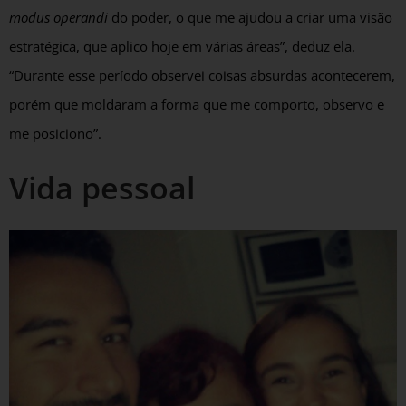
modus operandi
do poder, o que me ajudou a criar uma visão
estratégica, que aplico hoje em várias áreas”, deduz ela.
“Durante esse período observei coisas absurdas acontecerem,
porém que moldaram a forma que me comporto, observo e
me posiciono”.
Vida pessoal