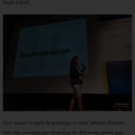
Paulo (FIESP).
Com quase 10 anos de presença no setor elétrico, Bárbara
tem sido acessada por empresas de diferentes portes que