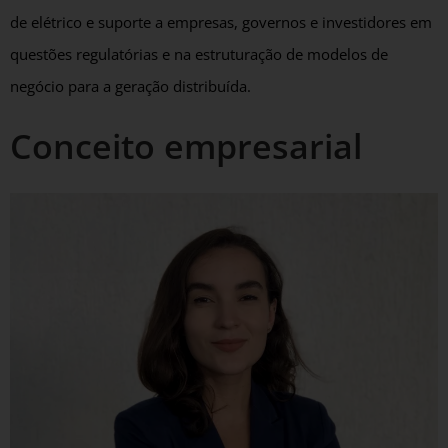
de elétrico e suporte a empresas, governos e investidores em
questões regulatórias e na estruturação de modelos de
negócio para a geração distribuída.
Conceito empresarial