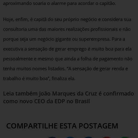
aproximando soaria o alarme para acordar o capitão.
Hoje, enfim, é capitã do seu próprio negócio e considera sua
consultoria uma das maiores realizações profissionais e não
porque seja um negócio gigante ou superempresa. Para a
executiva a sensação de gerar emprego é muito boa para ela
pessoalmente e mesmo que ainda a folha de pagamento não
tenha muitos nomes listados. “A sensação de gerar renda e
trabalho é muito boa”, finaliza ela.
Leia também
João Marques da Cruz é confirmado
como novo CEO da EDP no Brasil
COMPARTILHE ESTA POSTAGEM