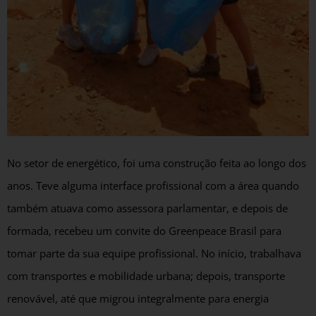
No setor de energético, foi uma construção feita ao longo dos
anos. Teve alguma interface profissional com a área quando
também atuava como assessora parlamentar, e depois de
formada, recebeu um convite do Greenpeace Brasil para
tomar parte da sua equipe profissional. No início, trabalhava
com transportes e mobilidade urbana; depois, transporte
renovável, até que migrou integralmente para energia