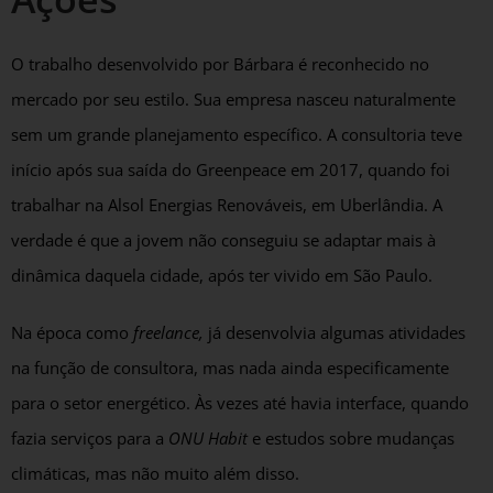
O trabalho desenvolvido por Bárbara é reconhecido no
mercado por seu estilo. Sua empresa nasceu naturalmente
sem um grande planejamento específico. A consultoria teve
início após sua saída do Greenpeace em 2017, quando foi
trabalhar na Alsol Energias Renováveis, em Uberlândia. A
verdade é que a jovem não conseguiu se adaptar mais à
dinâmica daquela cidade, após ter vivido em São Paulo.
Na época como
freelance,
já desenvolvia algumas atividades
na função de consultora, mas nada ainda especificamente
para o setor energético. Às vezes até havia interface, quando
fazia serviços para a
ONU Habit
e estudos sobre mudanças
climáticas, mas não muito além disso.