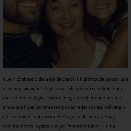
Quem conhece o dia a dia de Barbara Rubim pode pensar que
ela é uma
workaholic
típica, mas ela mesmo se define muito
mais como analógica e como integrante do mundo off-line,
ainda que fique bastante tempo nas redes sociais, sobretudo
no seu universo profissional. Ela gosta de ler, caminhar,
explorar novos lugares e viajar. “Aprecio muito ir a uma