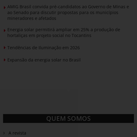
AMIG Brasil convida pré-candidatos ao Governo de Minas e
ao Senado para discutir propostas para os municípios
mineradores e afetados
Energia solar permitirá ampliar em 25% a produção de
hortaliças em projeto social no Tocantins
Tendências de Iluminação em 2026
Expansão da energia solar no Brasil
QUEM SOMOS
A revista