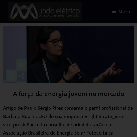
Menu
A força da energia jovem no mercado
Artigo de Paulo Sérgio Pires comenta o perfil profissional de
Bárbara Rubim, CEO de sua empresa Bright Strategies e
vice-presidência do conselho de administração da
Associação Brasileira de Energia Solar Fotovoltaica