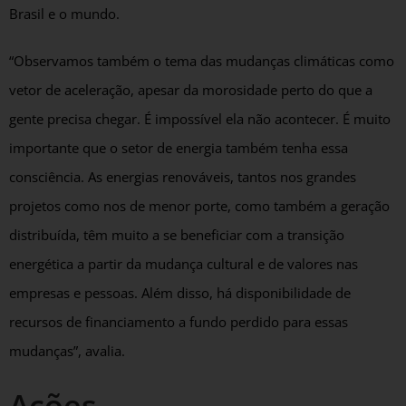
Brasil e o mundo.
“Observamos também o tema das mudanças climáticas como
vetor de aceleração, apesar da morosidade perto do que a
gente precisa chegar. É impossível ela não acontecer. É muito
importante que o setor de energia também tenha essa
consciência. As energias renováveis, tantos nos grandes
projetos como nos de menor porte, como também a geração
distribuída, têm muito a se beneficiar com a transição
energética a partir da mudança cultural e de valores nas
empresas e pessoas. Além disso, há disponibilidade de
recursos de financiamento a fundo perdido para essas
mudanças”, avalia.
Ações