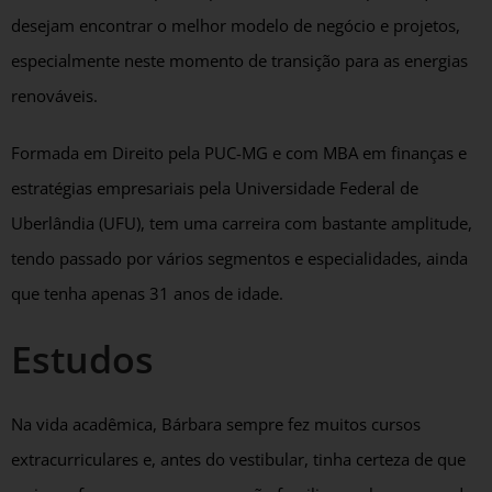
desejam encontrar o melhor modelo de negócio e projetos,
especialmente neste momento de transição para as energias
renováveis.
Formada em Direito pela PUC-MG e com MBA em finanças e
estratégias empresariais pela Universidade Federal de
Uberlândia (UFU), tem uma carreira com bastante amplitude,
tendo passado por vários segmentos e especialidades, ainda
que tenha apenas 31 anos de idade.
Estudos
Na vida acadêmica, Bárbara sempre fez muitos cursos
extracurriculares e, antes do vestibular, tinha certeza de que