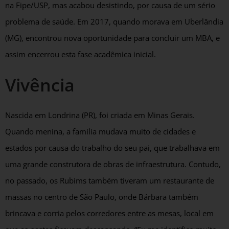
na Fipe/USP, mas acabou desistindo, por causa de um sério
problema de saúde. Em 2017, quando morava em Uberlândia
(MG), encontrou nova oportunidade para concluir um MBA, e
assim encerrou esta fase acadêmica inicial.
Vivência
Nascida em Londrina (PR), foi criada em Minas Gerais.
Quando menina, a família mudava muito de cidades e
estados por causa do trabalho do seu pai, que trabalhava em
uma grande construtora de obras de infraestrutura. Contudo,
no passado, os Rubims também tiveram um restaurante de
massas no centro de São Paulo, onde Bárbara também
brincava e corria pelos corredores entre as mesas, local em