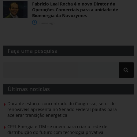
Fabrício Leal Rocha é o novo Diretor de
Operações Comerciais para a unidade de
Bioenergia da Novozymes
3 anos ago
Faça uma pesquisa​​
Últimas notícias
Durante esforço concentrado do Congresso, setor de
renováveis apresenta no Senado Federal pautas para
acelerar transição energética
CPFL Energia e TIM se unem para criar a rede de
distribuição do futuro com tecnologia privativa