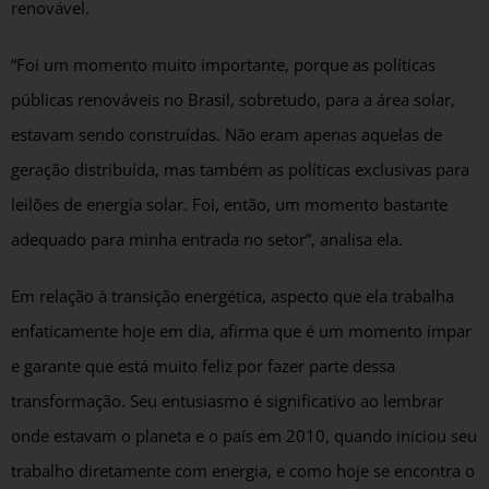
renovável.
“Foi um momento muito importante, porque as políticas
públicas renováveis no Brasil, sobretudo, para a área solar,
estavam sendo construídas. Não eram apenas aquelas de
geração distribuída, mas também as políticas exclusivas para
leilões de energia solar. Foi, então, um momento bastante
adequado para minha entrada no setor”, analisa ela.
Em relação à transição energética, aspecto que ela trabalha
enfaticamente hoje em dia, afirma que é um momento ímpar
e garante que está muito feliz por fazer parte dessa
transformação. Seu entusiasmo é significativo ao lembrar
onde estavam o planeta e o país em 2010, quando iniciou seu
trabalho diretamente com energia, e como hoje se encontra o