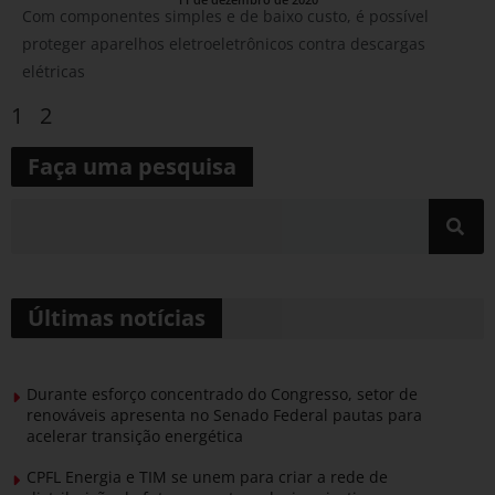
Com componentes simples e de baixo custo, é possível
proteger aparelhos eletroeletrônicos contra descargas
elétricas
1
2
Faça uma pesquisa
Últimas notícias
Durante esforço concentrado do Congresso, setor de
renováveis apresenta no Senado Federal pautas para
acelerar transição energética
CPFL Energia e TIM se unem para criar a rede de