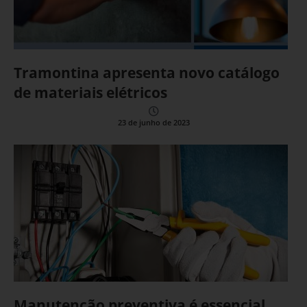
Tramontina apresenta novo catálogo
de materiais elétricos
23 de junho de 2023
Manutenção preventiva é essencial