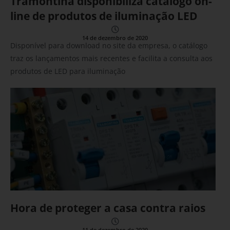
Tramontina disponibiliza catálogo on-
line de produtos de iluminação LED
14 de dezembro de 2020
Disponível para download no site da empresa, o catálogo
traz os lançamentos mais recentes e facilita a consulta aos
produtos de LED para iluminação
Hora de proteger a casa contra raios
11 de dezembro de 2020