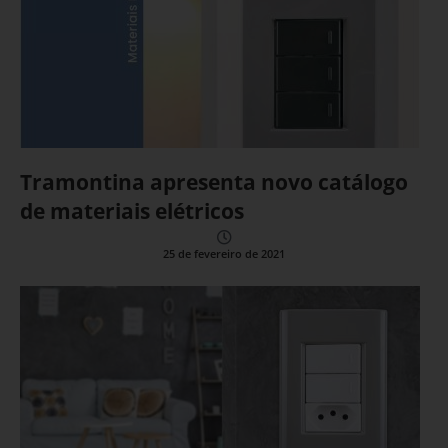
Tramontina apresenta novo catálogo
de materiais elétricos
25 de fevereiro de 2021