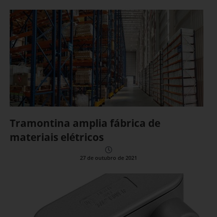
Tramontina amplia fábrica de
materiais elétricos
27 de outubro de 2021