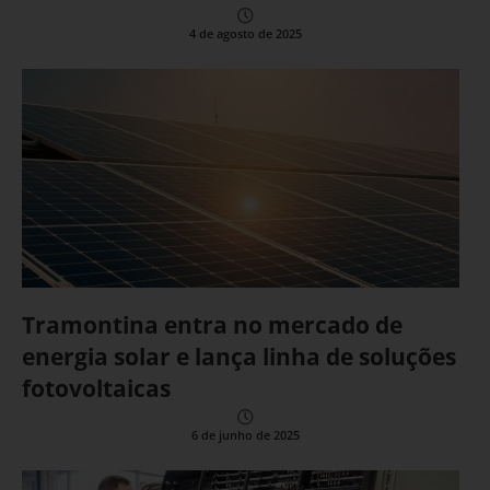
4 de agosto de 2025
Tramontina entra no mercado de
energia solar e lança linha de soluções
fotovoltaicas
6 de junho de 2025