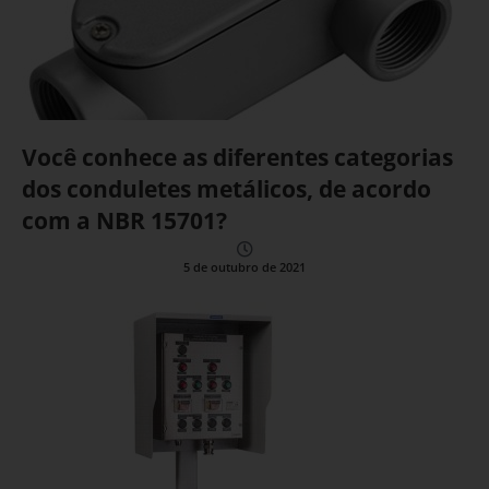
Você conhece as diferentes categorias
dos conduletes metálicos, de acordo
com a NBR 15701?
5 de outubro de 2021