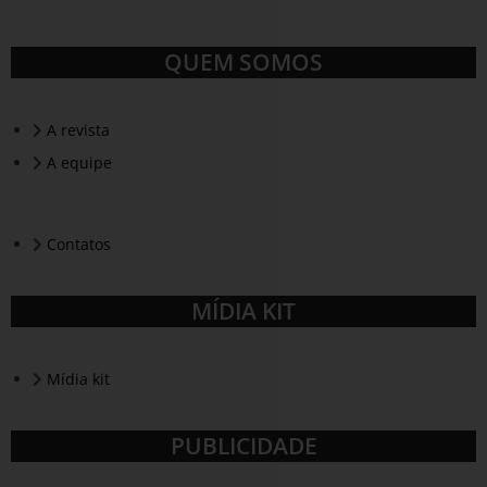
QUEM SOMOS
A revista
A equipe
Contatos
MÍDIA KIT
Mídia kit
PUBLICIDADE