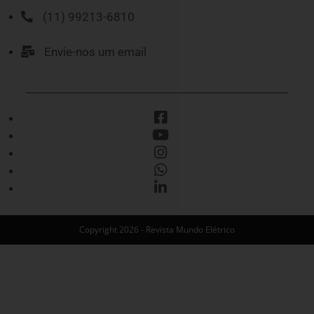
(11) 99213-6810
Envie-nos um email
Copyright 2026 - Revista Mundo Elétrico