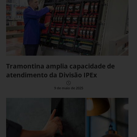
Tramontina amplia capacidade de
atendimento da Divisão IPEx
9 de maio de 2025