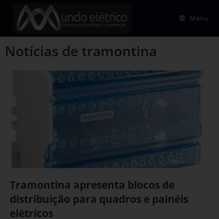
Menu
Notícias de tramontina
Tramontina apresenta blocos de
distribuição para quadros e painéis
elétricos