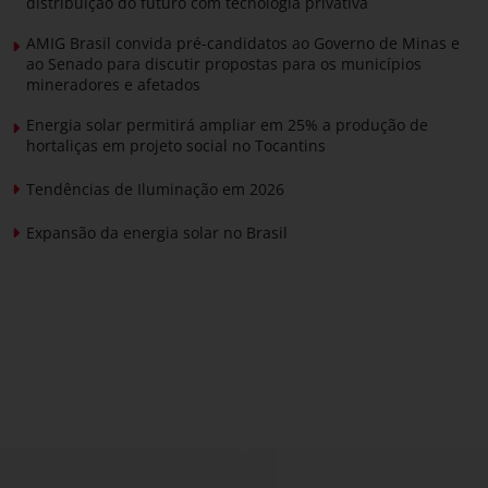
distribuição do futuro com tecnologia privativa
AMIG Brasil convida pré-candidatos ao Governo de Minas e
ao Senado para discutir propostas para os municípios
mineradores e afetados
Energia solar permitirá ampliar em 25% a produção de
hortaliças em projeto social no Tocantins
Tendências de Iluminação em 2026
Expansão da energia solar no Brasil