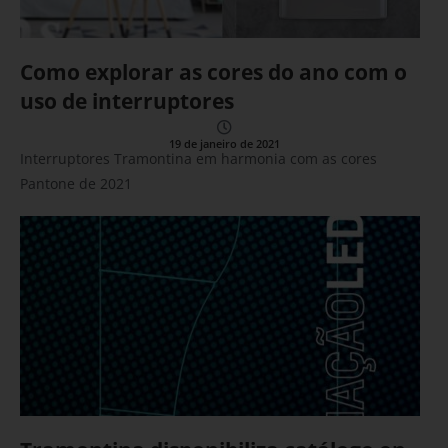
Como explorar as cores do ano com o
uso de interruptores
19 de janeiro de 2021
Interruptores Tramontina em harmonia com as cores
Pantone de 2021