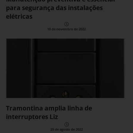
para segurança das instalações
elétricas
10 de novembro de 2022
Tramontina amplia linha de
interruptores Liz
25 de agosto de 2022