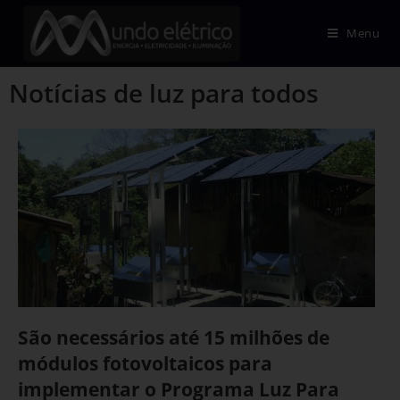
Menu
Notícias de luz para todos
São necessários até 15 milhões de
módulos fotovoltaicos para
implementar o Programa Luz Para