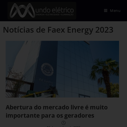
Menu
Notícias de Faex Energy 2023
Abertura do mercado livre é muito
importante para os geradores