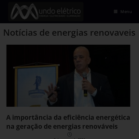
Menu
Notícias de energias renovaveis
A importância da eficiência energética
na geração de energias renováveis