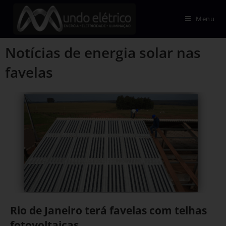
Menu
Notícias de energia solar nas
favelas
Rio de Janeiro terá favelas com telhas
fotovoltaicas