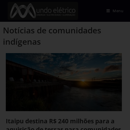
Menu
Notícias de comunidades
indígenas
Itaipu destina R$ 240 milhões para a
aquisição de terras para comunidades