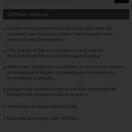
Últimas notícias
Durante esforço concentrado do Congresso, setor de
renováveis apresenta no Senado Federal pautas para
acelerar transição energética
CPFL Energia e TIM se unem para criar a rede de
distribuição do futuro com tecnologia privativa
AMIG Brasil convida pré-candidatos ao Governo de Minas e
ao Senado para discutir propostas para os municípios
mineradores e afetados
Energia solar permitirá ampliar em 25% a produção de
hortaliças em projeto social no Tocantins
Tendências de Iluminação em 2026
Expansão da energia solar no Brasil