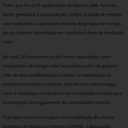
Preta, que fica a 55 quilômetros de Manaus (AM). Ao todo,
foram gerados 8,2 quilowatt-pico (kWp), unidade de medida
que representa a capacidade máxima de geração de energia
de um sistema fotovoltaico em condições ideais de irradiação
solar.
No total, 20 moradores locais foram capacitados como
instaladores de energia solar fotovoltaica a fim de garantir
mão de obra qualificada para realizar a manutenção do
sistema fotovoltaico instalado. Seis oficinas sobre energia
solar e mudanças climáticas foram ministradas no local para
manutenção do engajamento da comunidade no tema.
O projeto conta com o apoio da Coordenação dos Povos
Indígenas de Manaus e Entorno (COPIME), a Associação