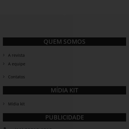
QUEM SOMOS
A revista
A equipe
Contatos
MÍDIA KIT
Mídia kit
PUBLICIDADE