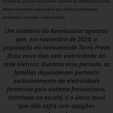
brasileiros, precisa ainda assim recorrer ao combustível fóssil.
Mesmo ele sendo responsável por diversos problemas
ambientes, incluindo o efeito estufa.
Um relatório da Revolusolar apontou
que, em novembro de 2023, a
população da comunidade Terra Preta
ficou nove dias sem eletricidade da
rede elétrica. Durante esse período, as
famílias dependeram portanto
exclusivamente da eletricidade
fornecida pelo sistema fotovoltaico.
Instalado na escola, é o único local
que não sofre com apagões