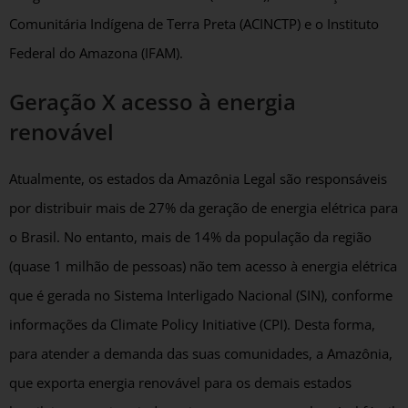
Comunitária Indígena de Terra Preta (ACINCTP) e o Instituto
Federal do Amazona (IFAM).
Geração X acesso à energia
renovável
Atualmente, os estados da Amazônia Legal são responsáveis
por distribuir mais de 27% da geração de energia elétrica para
o Brasil. No entanto, mais de 14% da população da região
(quase 1 milhão de pessoas) não tem acesso à energia elétrica
que é gerada no Sistema Interligado Nacional (SIN), conforme
informações da Climate Policy Initiative (CPI). Desta forma,
para atender a demanda das suas comunidades, a Amazônia,
que exporta energia renovável para os demais estados