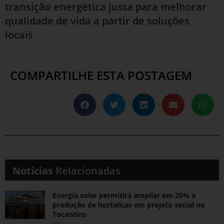
transição energética justa para melhorar
qualidade de vida a partir de soluções
locais
COMPARTILHE ESTA POSTAGEM
Notícias
Relacionadas
Energia solar permitirá ampliar em 25% a
produção de hortaliças em projeto social no
Tocantins