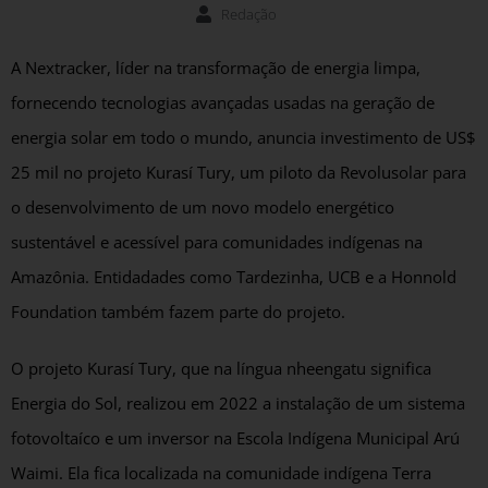
Redação
A Nextracker, líder na transformação de energia limpa,
fornecendo tecnologias avançadas usadas na geração de
energia solar em todo o mundo, anuncia investimento de US$
25 mil no projeto Kurasí Tury, um piloto da Revolusolar para
o desenvolvimento de um novo modelo energético
sustentável e acessível para comunidades indígenas na
Amazônia. Entidadades como Tardezinha, UCB e a Honnold
Foundation também fazem parte do projeto.
O projeto Kurasí Tury, que na língua nheengatu significa
Energia do Sol, realizou em 2022 a instalação de um sistema
fotovoltaíco e um inversor na Escola Indígena Municipal Arú
Waimi. Ela fica localizada na comunidade indígena Terra