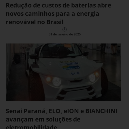
Redução de custos de baterias abre
novos caminhos para a energia
renovável no Brasil
31 de janeiro de 2025
Senai Paraná, ELO, eION e BIANCHINI
avançam em soluções de
eletromobilidade