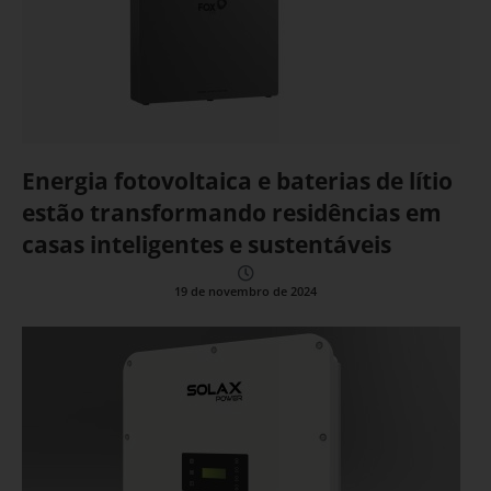
Energia fotovoltaica e baterias de lítio
estão transformando residências em
casas inteligentes e sustentáveis
19 de novembro de 2024