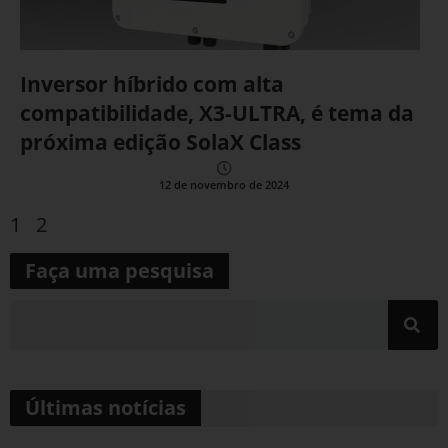
Inversor híbrido com alta
compatibilidade, X3-ULTRA, é tema da
próxima edição SolaX Class
12 de novembro de 2024
1
2
Faça uma pesquisa
Últimas notícias