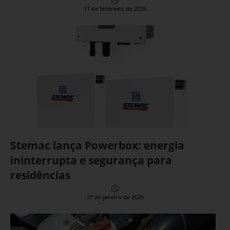
11 de fevereiro de 2026
Stemac lança Powerbox: energia
ininterrupta e segurança para
residências
21 de janeiro de 2026