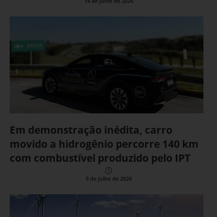
14 de julho de 2026
Em demonstração inédita, carro
movido a hidrogênio percorre 140 km
com combustível produzido pelo IPT
9 de julho de 2026