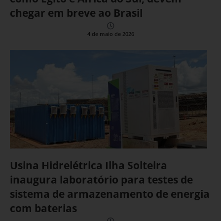
chegar em breve ao Brasil
4 de maio de 2026
Usina Hidrelétrica Ilha Solteira
inaugura laboratório para testes de
sistema de armazenamento de energia
com baterias