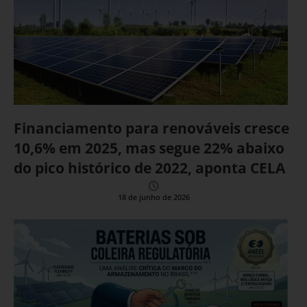
Financiamento para renováveis cresce
10,6% em 2025, mas segue 22% abaixo
do pico histórico de 2022, aponta CELA
18 de junho de 2026