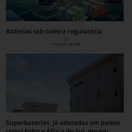
Baterias sob coleira regulatória
3 de junho de 2026
Superbaterias, já adotadas em países
como Egito e África do Sul, devem