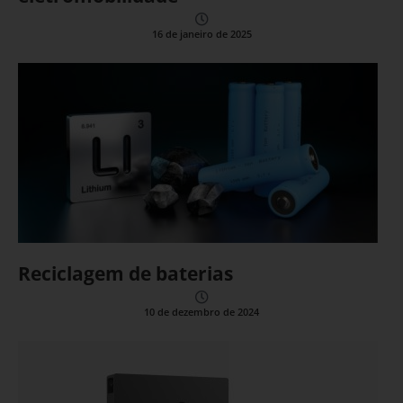
16 de janeiro de 2025
Reciclagem de baterias
10 de dezembro de 2024