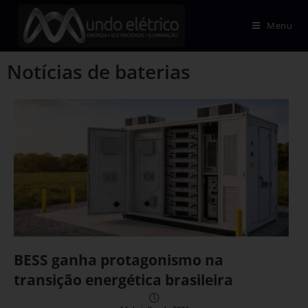
Menu
Notícias de baterias
BESS ganha protagonismo na
transição energética brasileira