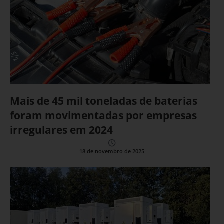
Mais de 45 mil toneladas de baterias
foram movimentadas por empresas
irregulares em 2024
18 de novembro de 2025