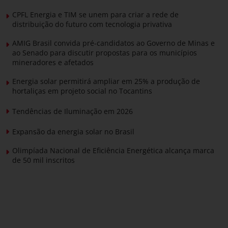
CPFL Energia e TIM se unem para criar a rede de
distribuição do futuro com tecnologia privativa
AMIG Brasil convida pré-candidatos ao Governo de Minas e
ao Senado para discutir propostas para os municípios
mineradores e afetados
Energia solar permitirá ampliar em 25% a produção de
hortaliças em projeto social no Tocantins
Tendências de Iluminação em 2026
Expansão da energia solar no Brasil
Olimpíada Nacional de Eficiência Energética alcança marca
de 50 mil inscritos