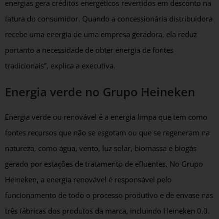
energias gera créditos energéticos revertidos em desconto na
fatura do consumidor. Quando a concessionária distribuidora
recebe uma energia de uma empresa geradora, ela reduz
portanto a necessidade de obter energia de fontes
tradicionais”, explica a executiva.
Energia verde no Grupo Heineken
Energia verde ou renovável é a energia limpa que tem como
fontes recursos que não se esgotam ou que se regeneram na
natureza, como água, vento, luz solar, biomassa e biogás
gerado por estações de tratamento de efluentes. No Grupo
Heineken, a energia renovável é responsável pelo
funcionamento de todo o processo produtivo e de envase nas
três fábricas dos produtos da marca, incluindo Heineken 0.0.