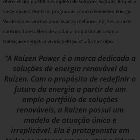
oferecer um portfólio completo de soluções seguras, limpas e
sustentáveis. Por isso, programas como o Heineken Energia
Verde são essenciais para levar as melhores opções para os
consumidores. Além de ajudar a impulsionar assim a
transição energética vivida pelo país”, afirma Colpo.
“A Raízen Power é a marca dedicada a
soluções de energia renovável da
Raízen. Com o propósito de redefinir o
futuro da energia a partir de um
amplo portfólio de soluções
renováveis, a Raízen possui um
modelo de atuação único e
irreplicável. Ela é protagonista em