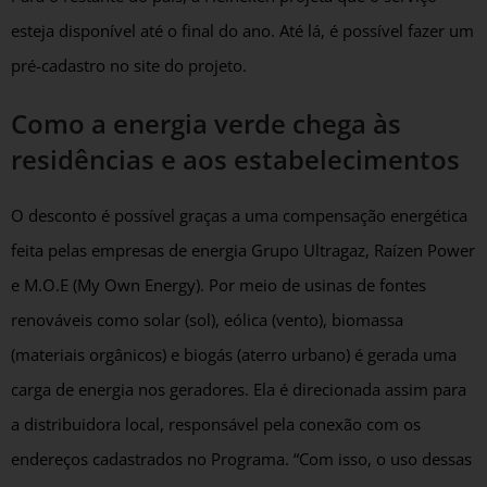
esteja disponível até o final do ano. Até lá, é possível fazer um
pré-cadastro no site do projeto.
Como a energia verde chega às
residências e aos estabelecimentos
O desconto é possível graças a uma compensação energética
feita pelas empresas de energia Grupo Ultragaz, Raízen Power
e M.O.E (My Own Energy). Por meio de usinas de fontes
renováveis como solar (sol), eólica (vento), biomassa
(materiais orgânicos) e biogás (aterro urbano) é gerada uma
carga de energia nos geradores. Ela é direcionada assim para
a distribuidora local, responsável pela conexão com os
endereços cadastrados no Programa. “Com isso, o uso dessas