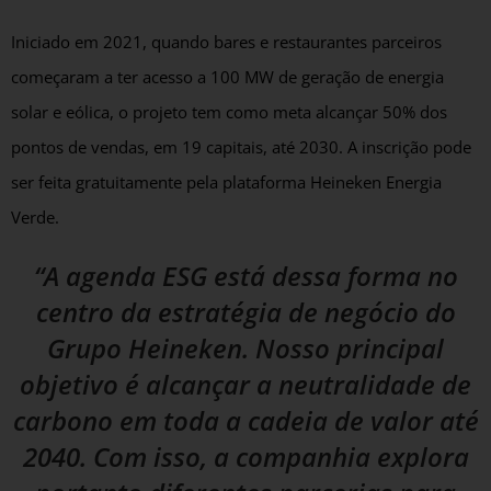
Iniciado em 2021, quando bares e restaurantes parceiros
começaram a ter acesso a 100 MW de geração de energia
solar e eólica, o projeto tem como meta alcançar 50% dos
pontos de vendas, em 19 capitais, até 2030. A inscrição pode
ser feita gratuitamente pela plataforma Heineken Energia
Verde.
“A agenda ESG está dessa forma no
centro da estratégia de negócio do
Grupo Heineken. Nosso principal
objetivo é alcançar a neutralidade de
carbono em toda a cadeia de valor até
2040. Com isso, a companhia explora