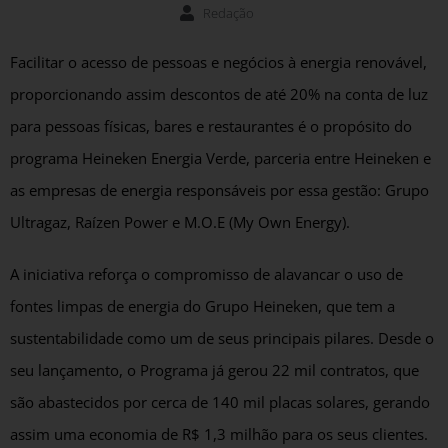
Redação
Facilitar o acesso de pessoas e negócios à energia renovável,
proporcionando assim descontos de até 20% na conta de luz
para pessoas físicas, bares e restaurantes é o propósito do
programa Heineken Energia Verde, parceria entre Heineken e
as empresas de energia responsáveis por essa gestão: Grupo
Ultragaz, Raízen Power e M.O.E (My Own Energy).
A iniciativa reforça o compromisso de alavancar o uso de
fontes limpas de energia do Grupo Heineken, que tem a
sustentabilidade como um de seus principais pilares. Desde o
seu lançamento, o Programa já gerou 22 mil contratos, que
são abastecidos por cerca de 140 mil placas solares, gerando
assim uma economia de R$ 1,3 milhão para os seus clientes.