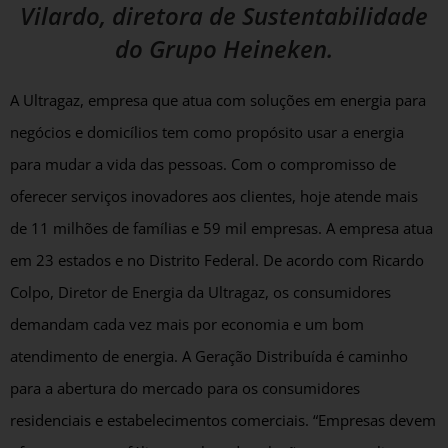
Vilardo, diretora de Sustentabilidade
do Grupo Heineken.
A Ultragaz, empresa que atua com soluções em energia para
negócios e domicílios tem como propósito usar a energia
para mudar a vida das pessoas. Com o compromisso de
oferecer serviços inovadores aos clientes, hoje atende mais
de 11 milhões de famílias e 59 mil empresas. A empresa atua
em 23 estados e no Distrito Federal. De acordo com Ricardo
Colpo, Diretor de Energia da Ultragaz, os consumidores
demandam cada vez mais por economia e um bom
atendimento de energia. A Geração Distribuída é caminho
para a abertura do mercado para os consumidores
residenciais e estabelecimentos comerciais. “Empresas devem