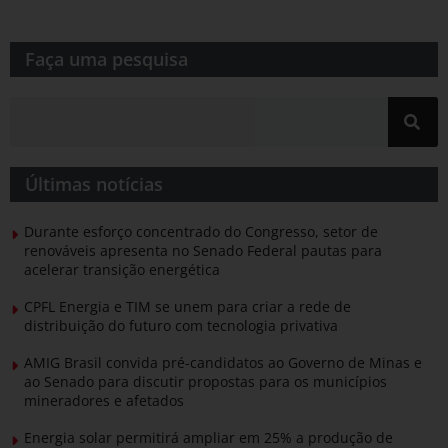
Faça uma pesquisa​​
Últimas notícias
Durante esforço concentrado do Congresso, setor de
renováveis apresenta no Senado Federal pautas para
acelerar transição energética
CPFL Energia e TIM se unem para criar a rede de
distribuição do futuro com tecnologia privativa
AMIG Brasil convida pré-candidatos ao Governo de Minas e
ao Senado para discutir propostas para os municípios
mineradores e afetados
Energia solar permitirá ampliar em 25% a produção de