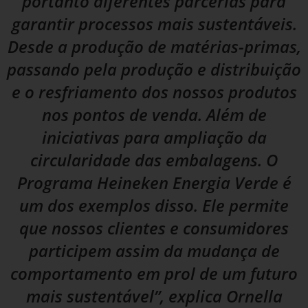
portanto diferentes parcerias para
garantir processos mais sustentáveis.
Desde a produção de matérias-primas,
passando pela produção e distribuição
e o resfriamento dos nossos produtos
nos pontos de venda. Além de
iniciativas para ampliação da
circularidade das embalagens. O
Programa Heineken Energia Verde é
um dos exemplos disso. Ele permite
que nossos clientes e consumidores
participem assim da mudança de
comportamento em prol de um futuro
mais sustentável”, explica Ornella