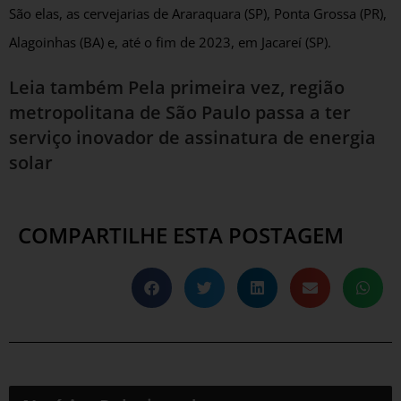
São elas, as cervejarias de Araraquara (SP), Ponta Grossa (PR),
Alagoinhas (BA) e, até o fim de 2023, em Jacareí (SP).
Leia também
Pela primeira vez, região
metropolitana de São Paulo passa a ter
serviço inovador de assinatura de energia
solar
COMPARTILHE ESTA POSTAGEM