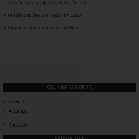
hortaliças em projeto social no Tocantins
Tendências de Iluminação em 2026
Expansão da energia solar no Brasil
QUEM SOMOS
A revista
A equipe
Contatos