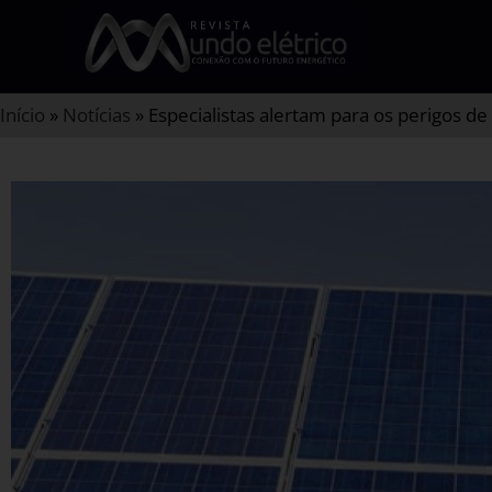
Início
»
Notícias
»
Especialistas alertam para os perigos de