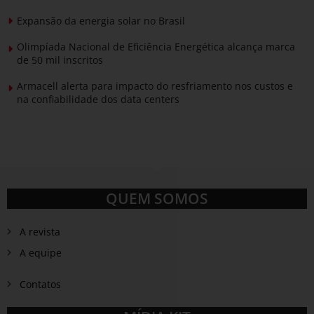
Expansão da energia solar no Brasil
Olimpíada Nacional de Eficiência Energética alcança marca
de 50 mil inscritos
Armacell alerta para impacto do resfriamento nos custos e
na confiabilidade dos data centers
QUEM SOMOS
A revista
A equipe
Contatos