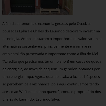
Além da autonomia e economia geradas pelo Quad, as
pousadas Ephira e Chalés do Laurindo decidiram investir na
tecnologia. Ambos destacam a importância de valorizarem as
alternativas sustentáveis, principalmente em uma área
ambiental tão preservada e importante como a Ilha do Mel.
“Acredito que precisamos ter um plano B em casos de queda
de energia e, ao invés de adquirir um gerador, optamos por
uma energia limpa. Agora, quando acaba a luz, os hóspedes
só percebem pela vizinhança, pois aqui continuamos tendo
acesso ao Wi-fi e ao banho quente”, conta o proprietário dos
Chalés do Laurindo, Laurindo Silva.