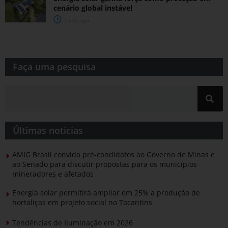
cenário global instável
1 mês ago
Faça uma pesquisa​​
Últimas notícias
AMIG Brasil convida pré-candidatos ao Governo de Minas e
ao Senado para discutir propostas para os municípios
mineradores e afetados
Energia solar permitirá ampliar em 25% a produção de
hortaliças em projeto social no Tocantins
Tendências de Iluminação em 2026