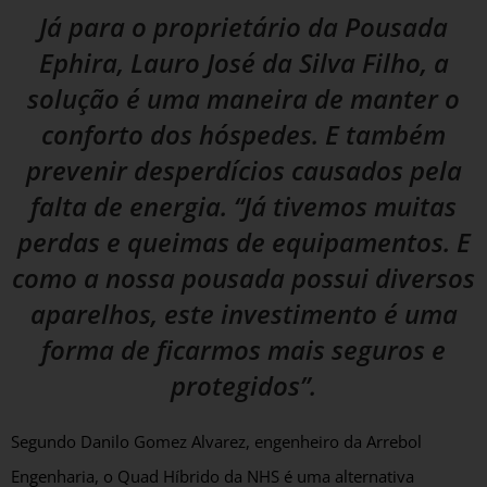
Já para o proprietário da Pousada
Ephira, Lauro José da Silva Filho, a
solução é uma maneira de manter o
conforto dos hóspedes. E também
prevenir desperdícios causados pela
falta de energia. “Já tivemos muitas
perdas e queimas de equipamentos. E
como a nossa pousada possui diversos
aparelhos, este investimento é uma
forma de ficarmos mais seguros e
protegidos”.
Segundo Danilo Gomez Alvarez, engenheiro da Arrebol
Engenharia, o Quad Híbrido da NHS é uma alternativa