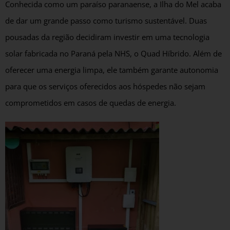
Conhecida como um paraíso paranaense, a Ilha do Mel acaba
de dar um grande passo como turismo sustentável. Duas
pousadas da região decidiram investir em uma tecnologia
solar fabricada no Paraná pela NHS, o Quad Híbrido. Além de
oferecer uma energia limpa, ele também garante autonomia
para que os serviços oferecidos aos hóspedes não sejam
comprometidos em casos de quedas de energia.