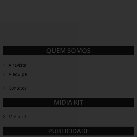
QUEM SOMOS
A revista
A equipe
Contatos
MÍDIA KIT
Mídia kit
PUBLICIDADE