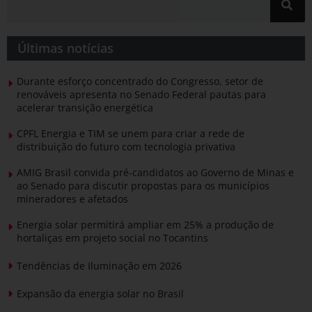
Últimas notícias
Durante esforço concentrado do Congresso, setor de
renováveis apresenta no Senado Federal pautas para
acelerar transição energética
CPFL Energia e TIM se unem para criar a rede de
distribuição do futuro com tecnologia privativa
AMIG Brasil convida pré-candidatos ao Governo de Minas e
ao Senado para discutir propostas para os municípios
mineradores e afetados
Energia solar permitirá ampliar em 25% a produção de
hortaliças em projeto social no Tocantins
Tendências de Iluminação em 2026
Expansão da energia solar no Brasil