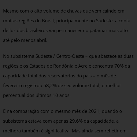
Mesmo com o alto volume de chuvas que vem caindo em
muitas regiões do Brasil, principalmente no Sudeste, a conta
de luz dos brasileiros vai permanecer no patamar mais alto
até pelo menos abril.
No subsistema Sudeste / Centro-Oeste – que abastece as duas
regiões e os Estados de Rondônia e Acre e concentra 70% da
capacidade total dos reservatórios do país – o mês de
fevereiro registrou 58,2% de seu volume total, o melhor
percentual dos últimos 10 anos.
E na comparação com o mesmo mês de 2021, quando o
subsistema estava com apenas 29,6% da capacidade, a
melhora também é significativa. Mas ainda sem refletir em