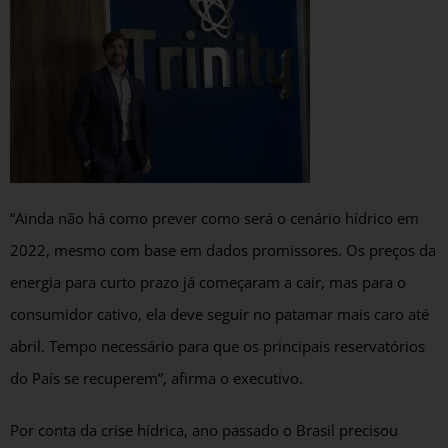
“Ainda não há como prever como será o cenário hídrico em
2022, mesmo com base em dados promissores. Os preços da
energia para curto prazo já começaram a cair, mas para o
consumidor cativo, ela deve seguir no patamar mais caro até
abril. Tempo necessário para que os principais reservatórios
do País se recuperem”, afirma o executivo.
Por conta da crise hídrica, ano passado o Brasil precisou