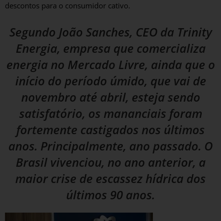
descontos para o consumidor cativo.
Segundo João Sanches, CEO da Trinity
Energia, empresa que comercializa
energia no Mercado Livre, ainda que o
início do período úmido, que vai de
novembro até abril, esteja sendo
satisfatório, os mananciais foram
fortemente castigados nos últimos
anos. Principalmente, ano passado. O
Brasil vivenciou, no ano anterior, a
maior crise de escassez hídrica dos
últimos 90 anos.