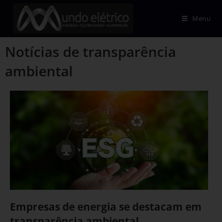
Menu
Notícias de transparência
ambiental
Empresas de energia se destacam em
transparência ambiental