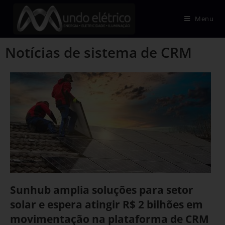
Menu
Notícias de sistema de CRM
Sunhub amplia soluções para setor
solar e espera atingir R$ 2 bilhões em
movimentação na plataforma de CRM