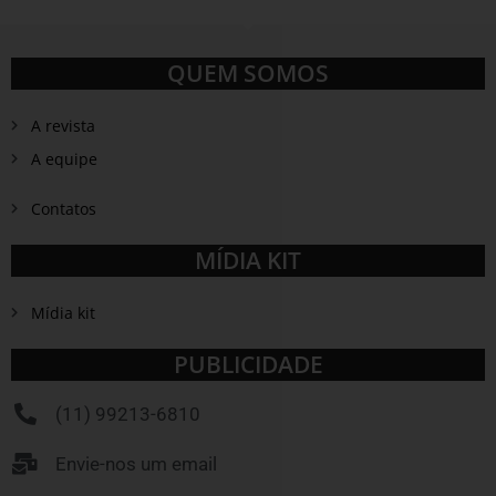
QUEM SOMOS
A revista
A equipe
Contatos
MÍDIA KIT
Mídia kit
PUBLICIDADE
(11) 99213-6810
Envie-nos um email