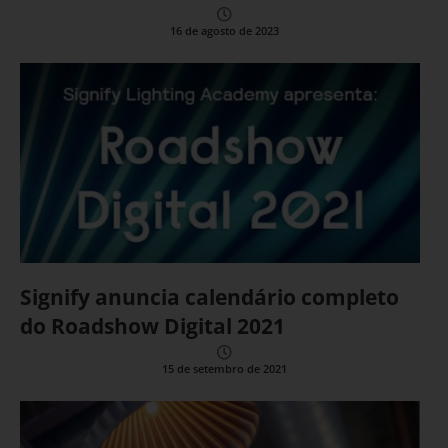
16 de agosto de 2023
Signify anuncia calendário completo
do Roadshow Digital 2021
15 de setembro de 2021