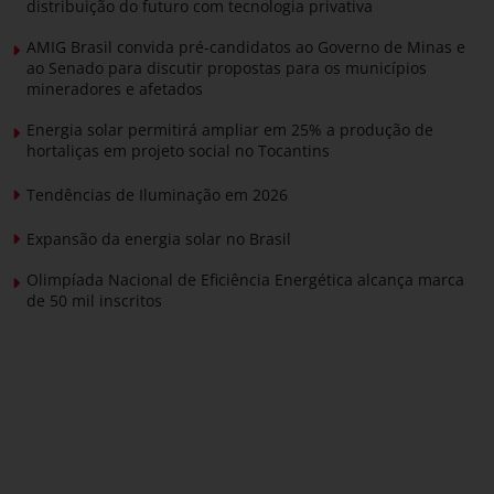
distribuição do futuro com tecnologia privativa
AMIG Brasil convida pré-candidatos ao Governo de Minas e
ao Senado para discutir propostas para os municípios
mineradores e afetados
Energia solar permitirá ampliar em 25% a produção de
hortaliças em projeto social no Tocantins
Tendências de Iluminação em 2026
Expansão da energia solar no Brasil
Olimpíada Nacional de Eficiência Energética alcança marca
de 50 mil inscritos