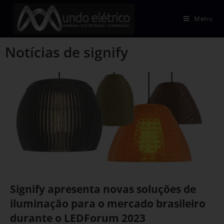
Menu
Notícias de signify
Signify apresenta novas soluções de
iluminação para o mercado brasileiro
durante o LEDForum 2023