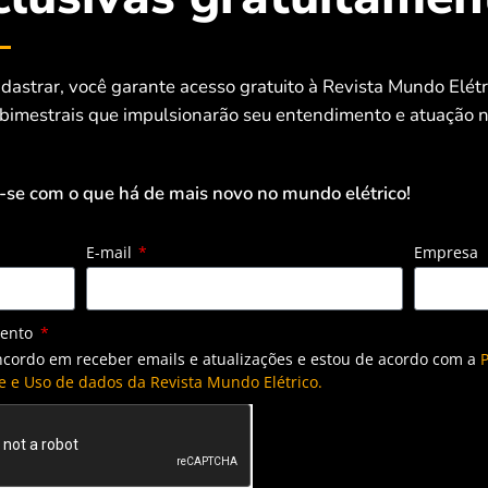
dastrar, você garante acesso gratuito à Revista Mundo Elét
 bimestrais que impulsionarão seu entendimento e atuação n
-se com o que há de mais novo no mundo elétrico!
E-mail
Empresa
mento
ncordo em receber emails e atualizações e estou de acordo com a
P
e e Uso de dados da Revista Mundo Elétrico.