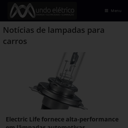
Menu
Notícias de lampadas para
carros
Electric Life fornece alta-performance
em lâmpadas automotivas