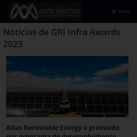
Menu
Notícias de GRI Infra Awards
2023
Atlas Renewable Energy é premiada
por programa de desenvolvimento