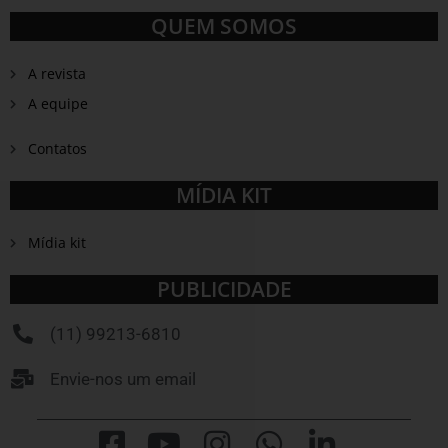
QUEM SOMOS
A revista
A equipe
Contatos
MÍDIA KIT
Mídia kit
PUBLICIDADE
(11) 99213-6810
Envie-nos um email