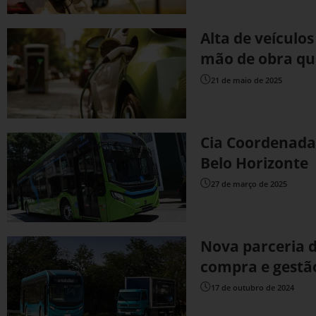
Alta de veículo
mão de obra qu
21 de maio de 2025
Cia Coordenada
Belo Horizonte
27 de março de 2025
Nova parceria 
compra e gestão
17 de outubro de 2024