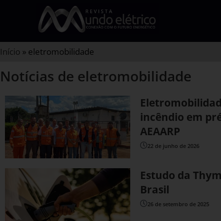
Início
»
eletromobilidade
Notícias de eletromobilidade
Eletromobilidad
incêndio em pré
AEAARP
22 de junho de 2026
Estudo da Thymo
Brasil
26 de setembro de 2025