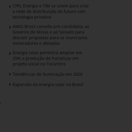
CPFL Energia e TIM se unem para criar
a rede de distribuição do futuro com
tecnologia privativa
AMIG Brasil convida pré-candidatos ao
Governo de Minas e ao Senado para
discutir propostas para os municípios
mineradores e afetados
Energia solar permitirá ampliar em
25% a produção de hortaliças em
projeto social no Tocantins
Tendências de Iluminação em 2026
Expansão da energia solar no Brasil
e