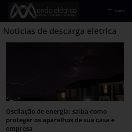
Menu
Notícias de descarga eletrica
Oscilação de energia: saiba como
proteger os aparelhos de sua casa e
empresa