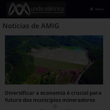
Menu
Notícias de AMIG
Diversificar a economia é crucial para
futuro dos municípios mineradores